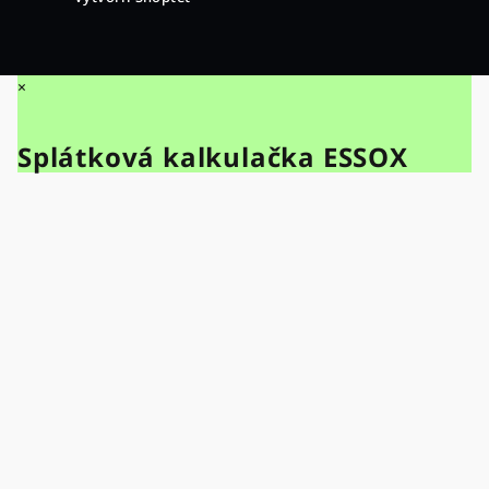
×
Splátková kalkulačka ESSOX