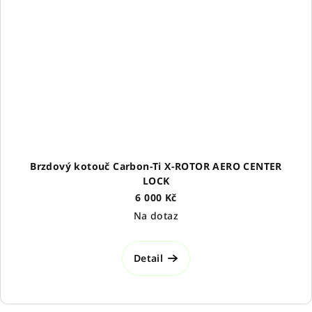
Brzdový kotouč Carbon-Ti X-ROTOR AERO CENTER
LOCK
6 000 Kč
Na dotaz
Detail