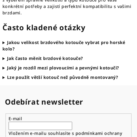
konkrétní potřeby a zajistí perfektní kompatibilitu s vašimi
brzdami.
Často kladené otázky
Jakou velikost brzdového kotouče vybrat pro horské
kolo?
Jak často měnit brzdové kotouče?
Jaký je rozdíl mezi plovoucími a pevnými kotouči?
Lze použít větší kotouč než původně montovaný?
Odebírat newsletter
E-mail
Vložením e-mailu souhlasíte s
podmínkami ochrany