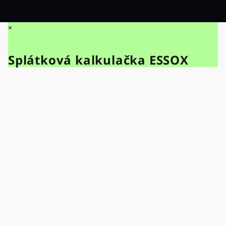
×
Splátková kalkulačka ESSOX