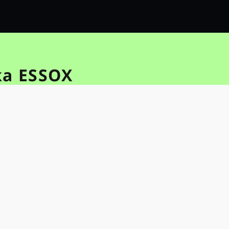
ka ESSOX