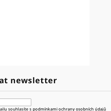
at newsletter
ilu souhlasíte s
podmínkami ochrany osobních údajů