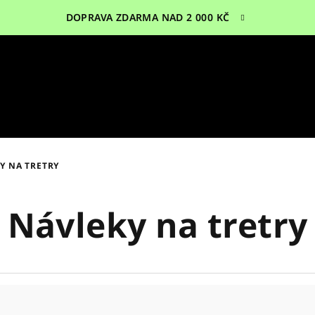
DOPRAVA ZDARMA NAD 2 000 KČ
Y NA TRETRY
Návleky na tretry