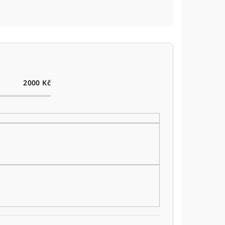
2000
Kč