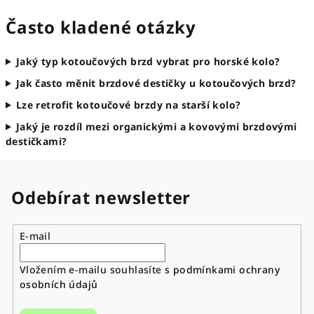
Často kladené otázky
Jaký typ kotoučových brzd vybrat pro horské kolo?
Jak často měnit brzdové destičky u kotoučových brzd?
Lze retrofit kotoučové brzdy na starší kolo?
Jaký je rozdíl mezi organickými a kovovými brzdovými
destičkami?
Odebírat newsletter
E-mail
Vložením e-mailu souhlasíte s
podmínkami ochrany
osobních údajů