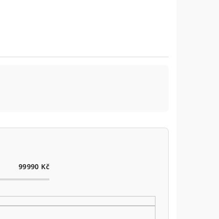
99990
Kč