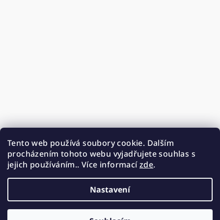
Tento web používá soubory cookie. Dalším
procházením tohoto webu vyjadřujete souhlas s
jejich používáním.. Více informací
zde
.
Nastavení