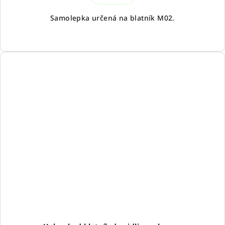
Samolepka určená na blatník M02.