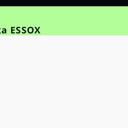
ka ESSOX