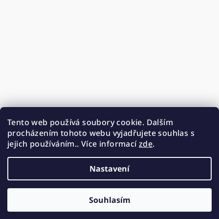
Tento web používá soubory cookie. Dalším
procházením tohoto webu vyjadřujete souhlas s
jejich používáním.. Více informací
zde
.
Nastavení
Souhlasím