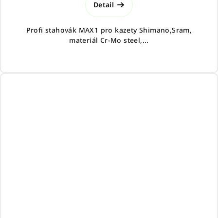
Detail
Profi stahovák MAX1 pro kazety Shimano,Sram,
materiál Cr-Mo steel,...