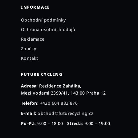
INFORMACE
Obchodní podmínky
Ochrana osobních údajů
Reklamace
Značky
Kontakt
FUTURE CYCLING
Adresa:
Rezidence Zahálka,
Mezi Vodami 2390/41, 143 00 Praha 12
Telefon:
+420 604 882 876
E-mail:
obchod@futurecycling.cz
Po–Pá:
9:00 – 18:00
Středa:
9:00 – 19:00