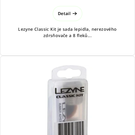
Detail
Lezyne Classic Kit je sada lepidla, nerezového
zdrsňovače a 8 fleků...