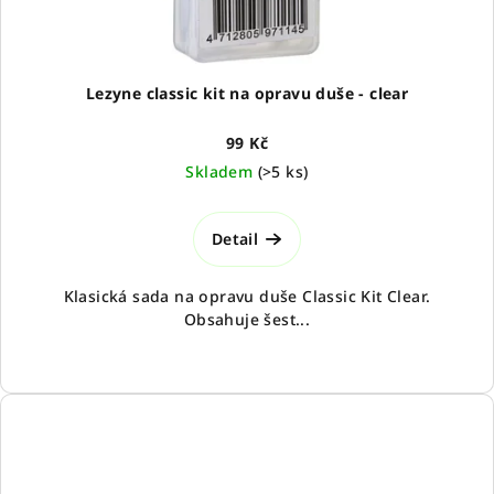
Lezyne classic kit na opravu duše - clear
99 Kč
Skladem
(
>5 ks
)
Detail
Klasická sada na opravu duše Classic Kit Clear.
Obsahuje šest...