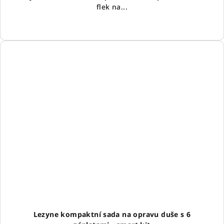
flek na...
Lezyne kompaktní sada na opravu duše s 6