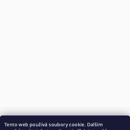
Tento web používá soubory cookie. Dalším