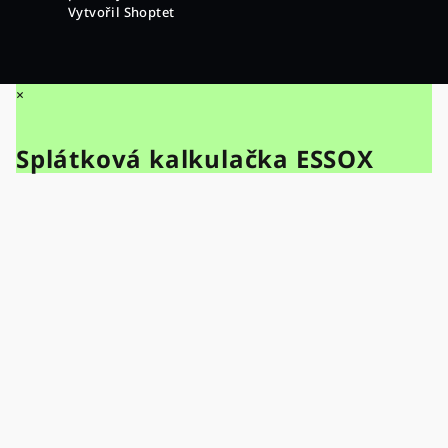
Vytvořil Shoptet
×
Splátková kalkulačka ESSOX