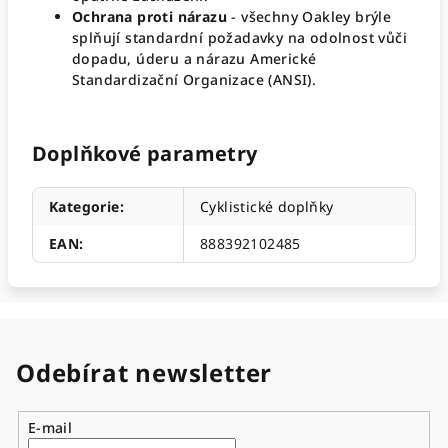
Ochrana proti nárazu
- všechny Oakley brýle
splňují standardní požadavky na odolnost vůči
dopadu, úderu a nárazu Americké
Standardizační Organizace (ANSI).
Doplňkové parametry
Kategorie
:
Cyklistické doplňky
EAN
:
888392102485
Odebírat newsletter
E-mail