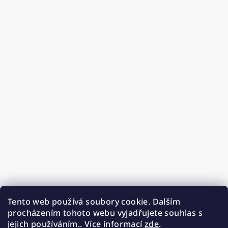
Tento web používá soubory cookie. Dalším
procházením tohoto webu vyjadřujete souhlas s
jejich používáním.. Více informací
zde
.