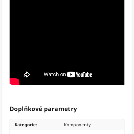
Doplňkové parametry
Kategorie
:
Komponenty