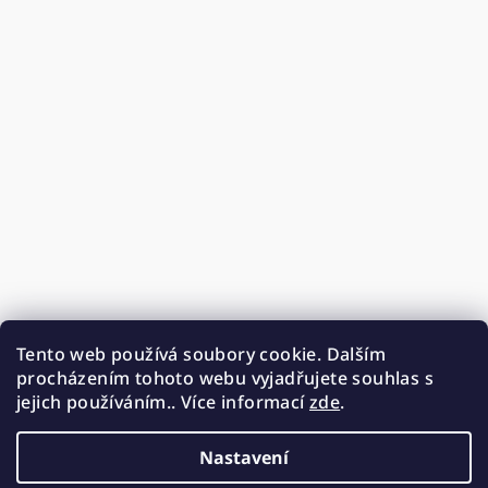
Tento web používá soubory cookie. Dalším
procházením tohoto webu vyjadřujete souhlas s
jejich používáním.. Více informací
zde
.
Nastavení