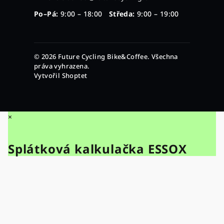
Po–Pá:
9:00 – 18:00
Středa:
9:00 – 19:00
© 2026 Future Cycling Bike&Coffee. Všechna
práva vyhrazena.
Vytvořil Shoptet
×
Splátková kalkulačka ESSOX