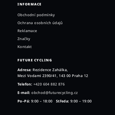
INFORMACE
Obchodní podmínky
Ochrana osobních údajů
Reklamace
Značky
Kontakt
FUTURE CYCLING
Adresa:
Rezidence Zahálka,
Mezi Vodami 2390/41, 143 00 Praha 12
Telefon:
+420 604 882 876
E-mail:
obchod@futurecycling.cz
Po–Pá:
9:00 – 18:00
Středa:
9:00 – 19:00