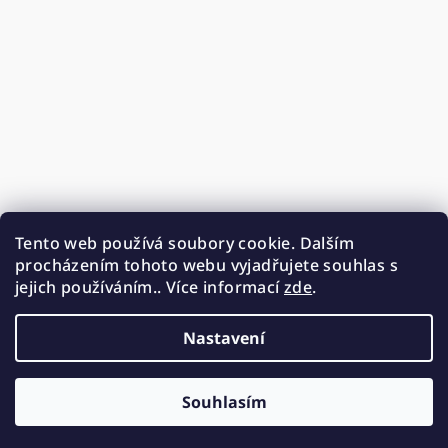
Tento web používá soubory cookie. Dalším
procházením tohoto webu vyjadřujete souhlas s
jejich používáním.. Více informací
zde
.
Nastavení
Souhlasím