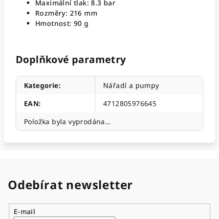
Maximální tlak: 8.3 bar
Rozměry: 216 mm
Hmotnost: 90 g
Doplňkové parametry
Kategorie
:
Nářadí a pumpy
EAN
:
4712805976645
Položka byla vyprodána…
Odebírat newsletter
E-mail