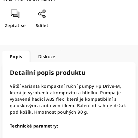
Zeptat se
Sdílet
Popis
Diskuze
Detailní popis produktu
Větší varianta kompaktní ruční pumpy Hp Drive-M,
která je vyrobená z kompozitu a hliníku. Pumpa je
vybavená hadicí ABS flex, která je kompatibilní s
galuskovým a auto ventilkem. Balení obsahuje držák
pod košík. Hmotnost pouhých 90 g.
Technické parametry: