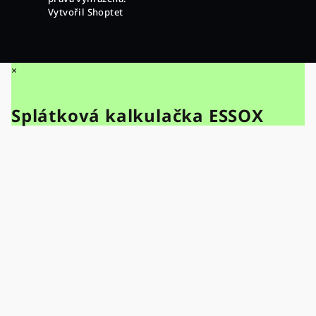
Vytvořil Shoptet
×
Splátková kalkulačka ESSOX