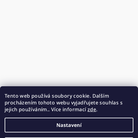
Tento web používá soubory cookie. Dalším
procházením tohoto webu vyjadřujete souhlas s
jejich používáním.. Více informací
zde
.
Nastavení