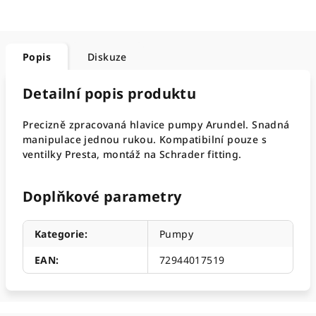
Popis
Diskuze
Detailní popis produktu
Precizně zpracovaná hlavice pumpy Arundel. Snadná
manipulace jednou rukou. Kompatibilní pouze s
ventilky Presta, montáž na Schrader fitting.
Doplňkové parametry
Kategorie
:
Pumpy
EAN
:
72944017519