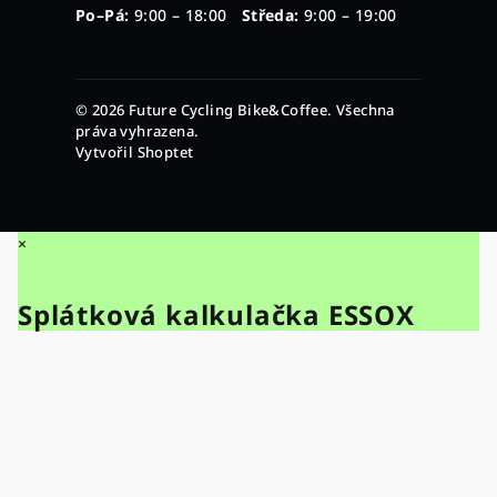
Po–Pá:
9:00 – 18:00
Středa:
9:00 – 19:00
© 2026 Future Cycling Bike&Coffee. Všechna
práva vyhrazena.
Vytvořil Shoptet
×
Splátková kalkulačka ESSOX