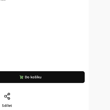
Do košíku
Sdílet