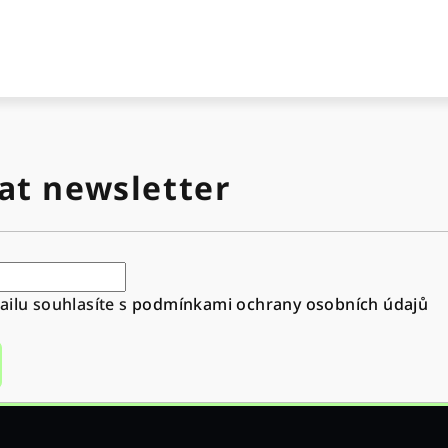
at newsletter
ilu souhlasíte s
podmínkami ochrany osobních údajů