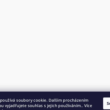
používá soubory cookie. Dalším procházením
S
u vyjadřujete souhlas s jejich používáním.. Více