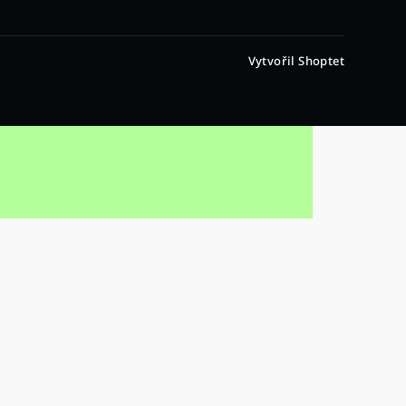
Vytvořil Shoptet