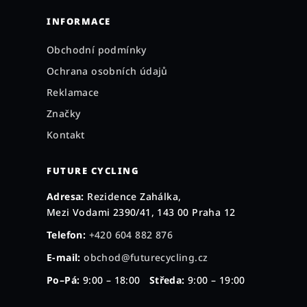
INFORMACE
Obchodní podmínky
Ochrana osobních údajů
Reklamace
Značky
Kontakt
FUTURE CYCLING
Adresa:
Rezidence Zahálka,
Mezi Vodami 2390/41, 143 00 Praha 12
Telefon:
+420 604 882 876
E-mail:
obchod@futurecycling.cz
Po–Pá:
9:00 – 18:00
Středa:
9:00 – 19:00