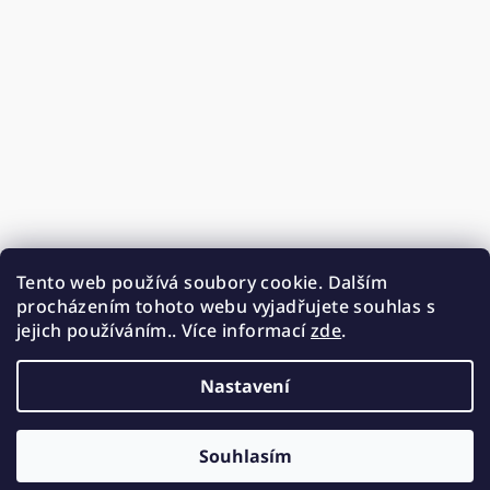
Tento web používá soubory cookie. Dalším
procházením tohoto webu vyjadřujete souhlas s
jejich používáním.. Více informací
zde
.
Nastavení
Souhlasím