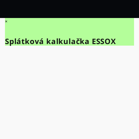
×
Splátková kalkulačka ESSOX