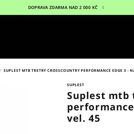
DOPRAVA ZDARMA NAD 2 000 KČ
/
SUPLEST MTB TRETRY CROSSCOUNTRY PERFORMANCE EDGE 3 - NA
SUPLEST
Sleva
Suplest mtb 
performance 
vel. 45