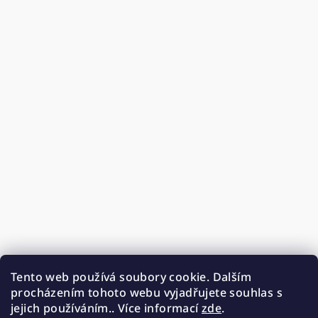
Tento web používá soubory cookie. Dalším
procházením tohoto webu vyjadřujete souhlas s
jejich používáním.. Více informací
zde
.