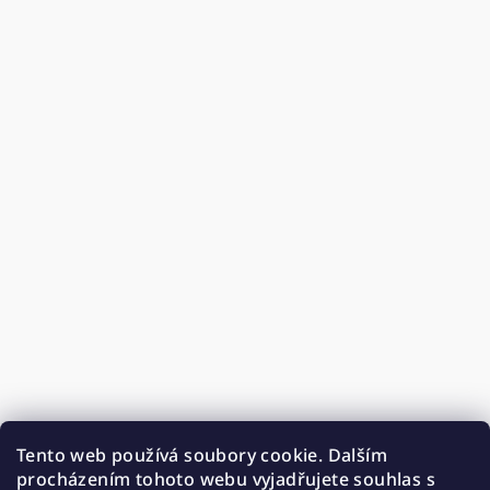
Tento web používá soubory cookie. Dalším
procházením tohoto webu vyjadřujete souhlas s