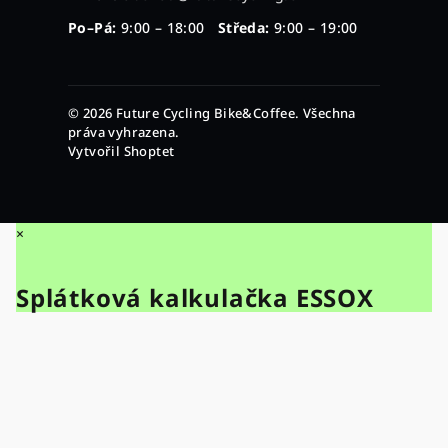
Po–Pá:
9:00 – 18:00
Středa:
9:00 – 19:00
© 2026 Future Cycling Bike&Coffee. Všechna
práva vyhrazena.
Vytvořil Shoptet
×
Splátková kalkulačka ESSOX