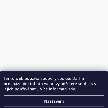
Tento web používá soubory cookie. Dalším
procházením tohoto webu vyjadřujete souhlas s
jejich používáním.. Více informací
zde
.
Nastavení