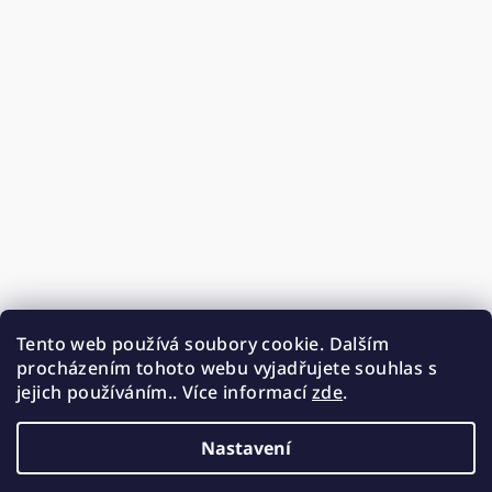
Tento web používá soubory cookie. Dalším
procházením tohoto webu vyjadřujete souhlas s
jejich používáním.. Více informací
zde
.
Nastavení