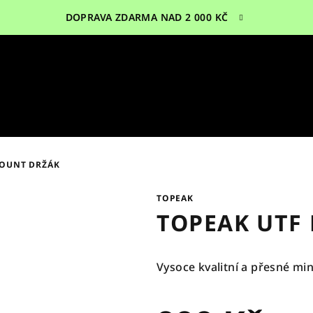
DOPRAVA ZDARMA NAD 2 000 KČ
MOUNT DRŽÁK
TOPEAK
TOPEAK UTF 
Vysoce kvalitní a přesné min