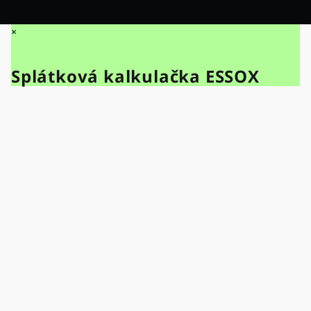
×
Splátková kalkulačka ESSOX