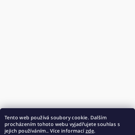
Tento web používá soubory cookie. Dalším
procházením tohoto webu vyjadřujete souhlas s
jejich používáním.. Více informací
zde
.