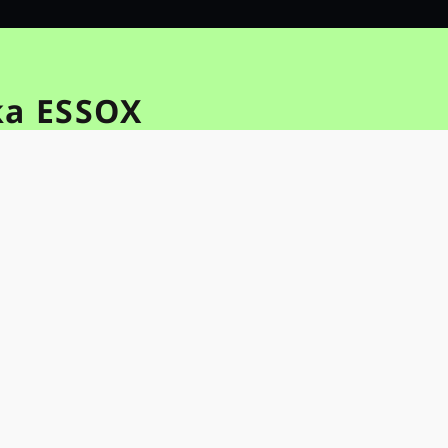
ka ESSOX