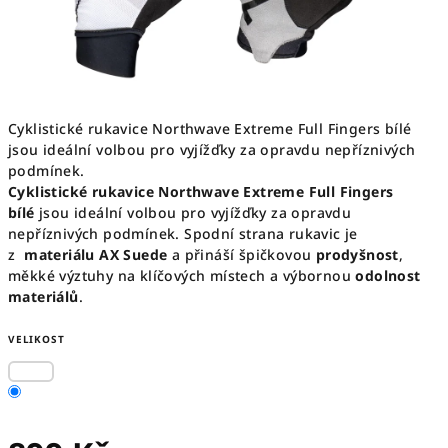
Cyklistické rukavice Northwave Extreme Full Fingers bílé
jsou ideální volbou pro vyjížďky za opravdu nepříznivých
podmínek.
Cyklistické rukavice Northwave Extreme Full Fingers
bílé
jsou ideální volbou pro vyjížďky za opravdu
nepříznivých podmínek. Spodní strana rukavic je
z
materiálu
AX Suede
a přináší špičkovou
prodyšnost
,
měkké výztuhy na klíčových místech a výbornou
odolnost
materiálů
.
VELIKOST