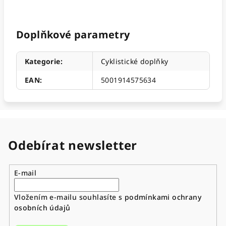
Doplňkové parametry
Kategorie
:
Cyklistické doplňky
EAN
:
5001914575634
Odebírat newsletter
E-mail
Vložením e-mailu souhlasíte s
podmínkami ochrany
osobních údajů