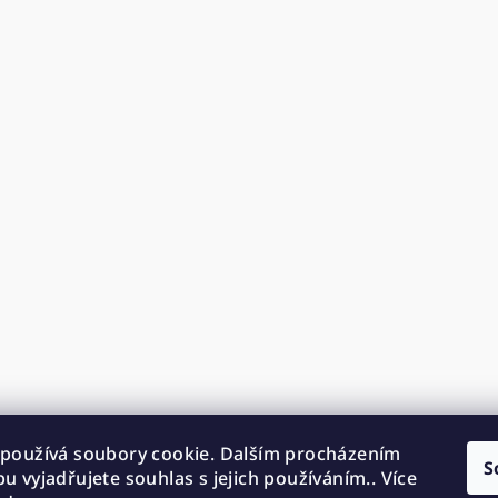
používá soubory cookie. Dalším procházením
S
u vyjadřujete souhlas s jejich používáním.. Více