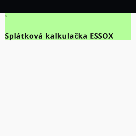
×
Splátková kalkulačka ESSOX