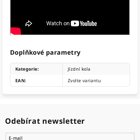
Doplňkové parametry
Kategorie
:
Jízdní kola
EAN
:
Zvolte variantu
Odebírat newsletter
E-mail