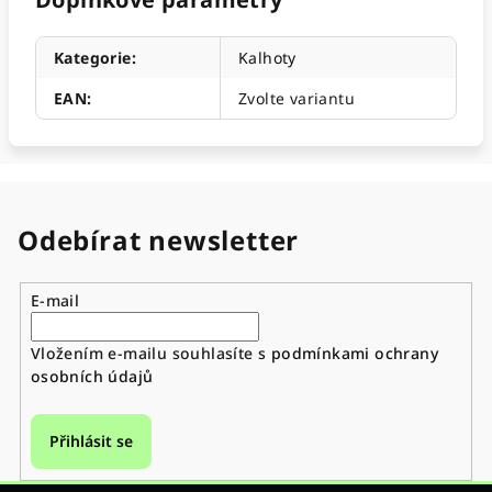
Kategorie
:
Kalhoty
EAN
:
Zvolte variantu
Odebírat newsletter
E-mail
Vložením e-mailu souhlasíte s
podmínkami ochrany
osobních údajů
Přihlásit se