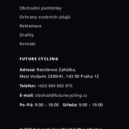
Obchodní podmínky
Ochrana osobních údajů
Reklamace
Značky
Kontakt
FUTURE CYCLING
Adresa:
Rezidence Zahálka,
Mezi Vodami 2390/41, 143 00 Praha 12
Telefon:
+420 604 882 876
E-mail:
obchod@futurecycling.cz
Po–Pá:
9:00 – 18:00
Středa:
9:00 – 19:00