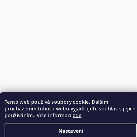
Tento web používá soubory cookie. Dalším
procházením tohoto webu vyjadřujete souhlas s jejich
používáním.. Více informací
zde
.
Nastavení