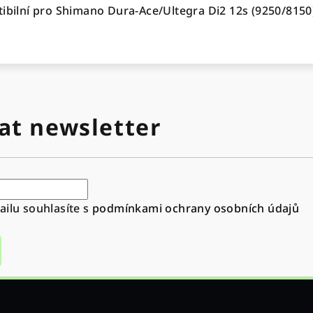
tibilní pro Shimano Dura-Ace/Ultegra Di2 12s (9250/8150
at newsletter
ilu souhlasíte s
podmínkami ochrany osobních údajů