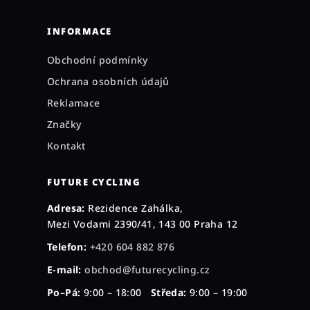
INFORMACE
Obchodní podmínky
Ochrana osobních údajů
Reklamace
Značky
Kontakt
FUTURE CYCLING
Adresa:
Rezidence Zahálka,
Mezi Vodami 2390/41, 143 00 Praha 12
Telefon:
+420 604 882 876
E-mail:
obchod@futurecycling.cz
Po–Pá:
9:00 – 18:00
Středa:
9:00 – 19:00