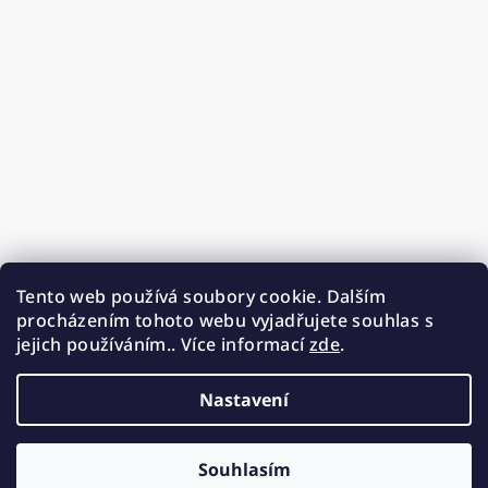
Tento web používá soubory cookie. Dalším
procházením tohoto webu vyjadřujete souhlas s
jejich používáním.. Více informací
zde
.
Nastavení
Souhlasím