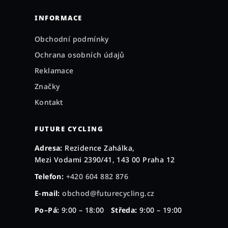
INFORMACE
Obchodní podmínky
Ochrana osobních údajů
Reklamace
Značky
Kontakt
FUTURE CYCLING
Adresa:
Rezidence Zahálka,
Mezi Vodami 2390/41, 143 00 Praha 12
Telefon:
+420 604 882 876
E-mail:
obchod@futurecycling.cz
Po–Pá:
9:00 – 18:00
Středa:
9:00 – 19:00