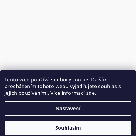
Tento web používá soubory cookie. Dalším
procházením tohoto webu vyjadřujete souhlas s
jejich používáním.. Více informací
zde
.
Nastavení
Souhlasím