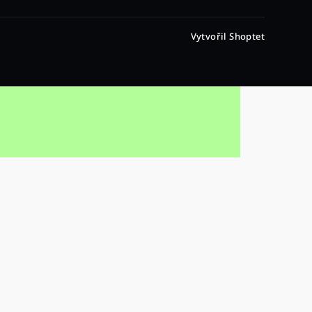
Vytvořil Shoptet