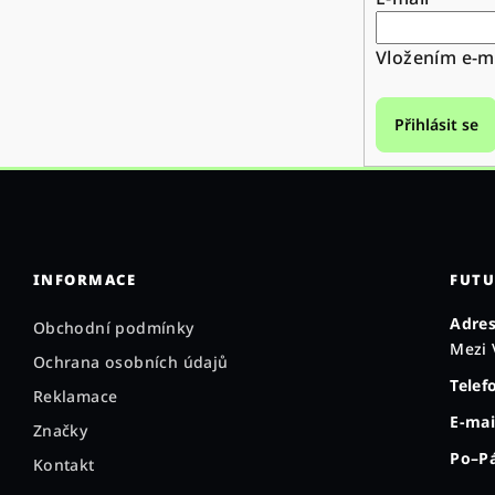
Vložením e-ma
Přihlásit se
INFORMACE
FUTU
Adres
Obchodní podmínky
Mezi 
Ochrana osobních údajů
Telef
Reklamace
E-mai
Značky
Po–Pá
Kontakt