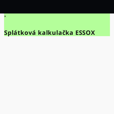
×
Splátková kalkulačka ESSOX