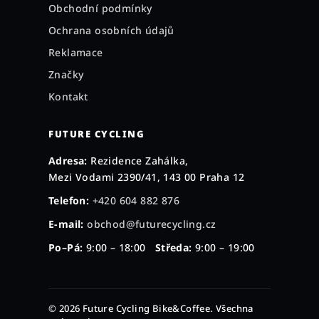
Obchodní podmínky
Ochrana osobních údajů
Reklamace
Značky
Kontakt
FUTURE CYCLING
Adresa:
Rezidence Zahálka,
Mezi Vodami 2390/41, 143 00 Praha 12
Telefon:
+420 604 882 876
E-mail:
obchod@futurecycling.cz
Po–Pá:
9:00 – 18:00
Středa:
9:00 – 19:00
© 2026 Future Cycling Bike&Coffee. Všechna