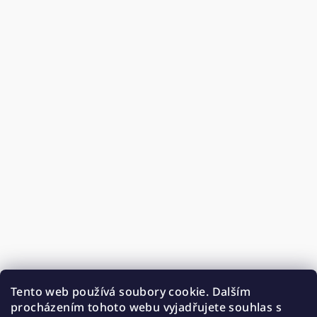
Tento web používá soubory cookie. Dalším
procházením tohoto webu vyjadřujete souhlas s