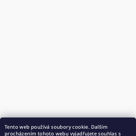
Tento web používá soubory cookie. Dalším
procházením tohoto webu vyjadřujete souhlas s