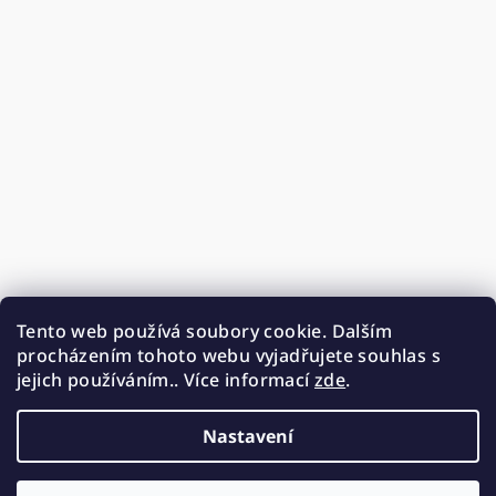
Tento web používá soubory cookie. Dalším
procházením tohoto webu vyjadřujete souhlas s
jejich používáním.. Více informací
zde
.
Nastavení