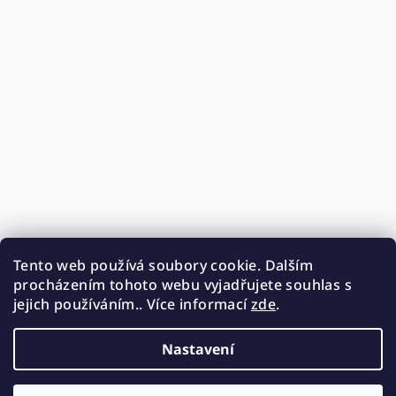
Tento web používá soubory cookie. Dalším
procházením tohoto webu vyjadřujete souhlas s
jejich používáním.. Více informací
zde
.
Nastavení