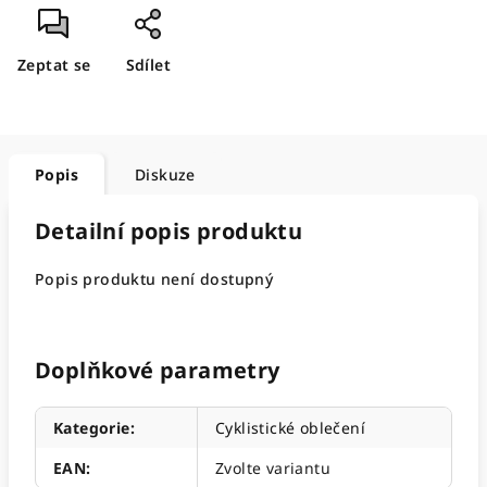
Zeptat se
Sdílet
Popis
Diskuze
Detailní popis produktu
Popis produktu není dostupný
Doplňkové parametry
Kategorie
:
Cyklistické oblečení
EAN
:
Zvolte variantu