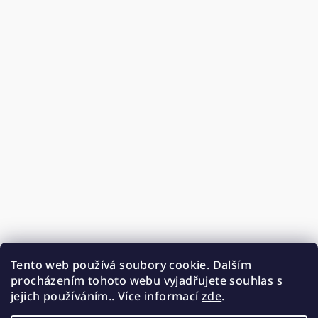
Tento web používá soubory cookie. Dalším
procházením tohoto webu vyjadřujete souhlas s
jejich používáním.. Více informací
zde
.