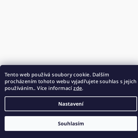
Tento web používá soubory cookie. Dalším
procházením tohoto webu vyjadřujete souhlas s jejich
používáním.. Více informací
zde
.
Nastavení
Souhlasím