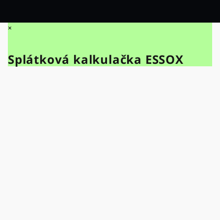
×
Splátková kalkulačka ESSOX