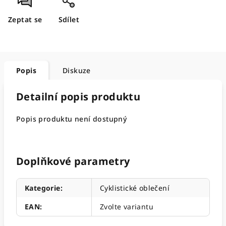
Zeptat se
Sdílet
Popis
Diskuze
Detailní popis produktu
Popis produktu není dostupný
Doplňkové parametry
Kategorie
:
Cyklistické oblečení
EAN
:
Zvolte variantu