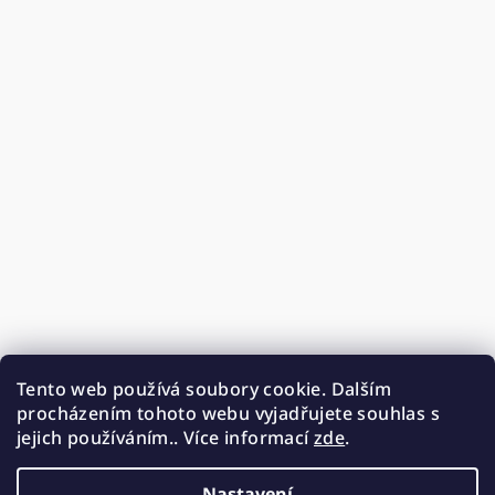
Tento web používá soubory cookie. Dalším
procházením tohoto webu vyjadřujete souhlas s
jejich používáním.. Více informací
zde
.
Nastavení