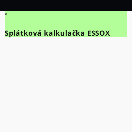
×
Splátková kalkulačka ESSOX