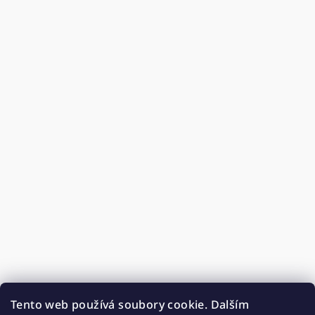
Tento web používá soubory cookie. Dalším