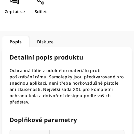
Zeptat se
Sdílet
Popis
Diskuze
Detailní popis produktu
Ochranná fólie z odolného materiálu proti
poškrábání rámu. Samolepky jsou předtvarované pro
snadnou aplikaci, není třeba horkovzdušné pistole
ani zkušenosti. Největší sada XXL pro kompletní
ochranu kola a dotvoření designu podle vašich
představ.
Doplňkové parametry